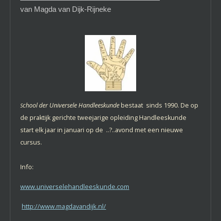
van Magda van Dijk-Rijneke
chool der Universele Handleeskunde
bestaat sinds 1990. De op
S
de praktijk gerichte tweejarige opleiding Handleeskunde
start elk jaar in januari op de ..?..avond met een nieuwe
cursus.
Info:
www.universelehandleeskunde.com
http://www.magdavandijk.nl/