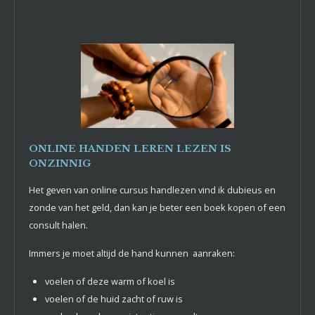
ONLINE HANDEN LEREN LEZEN IS
ONZINNIG
Het geven van online cursus handlezen vind ik dubieus en
zonde van het geld, dan kan je beter een boek kopen of een
consult halen.
Immers je moet altijd de hand kunnen aanraken:
voelen of deze warm of koel is
voelen of de huid zacht of ruw is