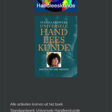
Alle artikelen komen uit het boek
Standaardwerk Universele Handleeskunde