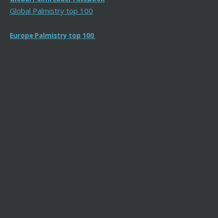
Global Palmistry top 100
Europe Palmistry top 100