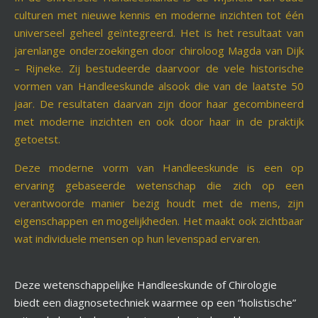
culturen met nieuwe kennis en moderne inzichten tot één
universeel geheel geïntegreerd. Het is het resultaat van
jarenlange onderzoekingen door chiroloog Magda van Dijk
– Rijneke. Zij bestudeerde daarvoor de vele historische
vormen van Handleeskunde alsook die van de laatste 50
jaar. De resultaten daarvan zijn door haar gecombineerd
met moderne inzichten en ook door haar in de praktijk
getoetst.
Deze moderne vorm van Handleeskunde is een op
ervaring gebaseerde wetenschap die zich op een
verantwoorde manier bezig houdt met de mens, zijn
eigenschappen en mogelijkheden. Het maakt ook zichtbaar
wat individuele mensen op hun levenspad ervaren.
Deze wetenschappelijke Handleeskunde of Chirologie
biedt een diagnosetechniek waarmee op een “holistische”