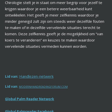
Chirologie stelt je in staat om meer begrip voor jezelf te
krijgen waardoor je een betere weerbaarheid kunt
ontwikkelen. Het geeft je meer zelfkennis waardoor je
minder geneigd zult zijn om steeds weer dezelfde fouten
te maken of in dezelfde vervelende situaties terecht te
komen. Deze zelfkennis geeft je de mogelijkheid om “van
koers te veranderen” en keuzes te maken waardoor
vervelende situaties vermeden kunnen worden.
Handlezen-netwerk
Lid van:
:
Lid
van
MODERNHANDREADINGFORUM.COM
Global Palm Reader Network
Global Palmreader Facebook