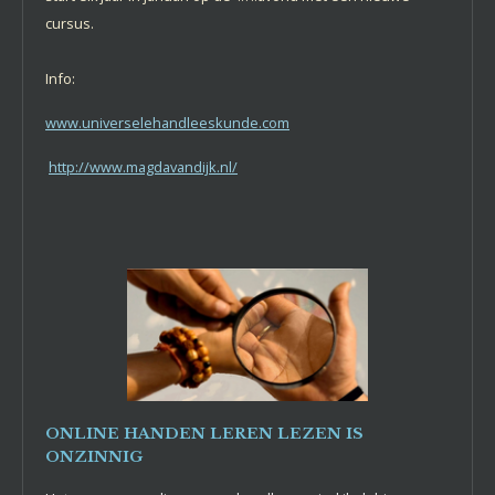
cursus.
Info:
www.universelehandleeskunde.com
http://www.magdavandijk.nl/
ONLINE HANDEN LEREN LEZEN IS
ONZINNIG