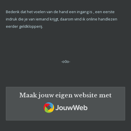
Bedenk dat het voelen van de hand een ingang is , een eerste
indruk die je van iemand krijgt, daarom vind ik online handlezen
eerder geldklopperij.
-o0o-
Maak jouw eigen website met
JouwWeb