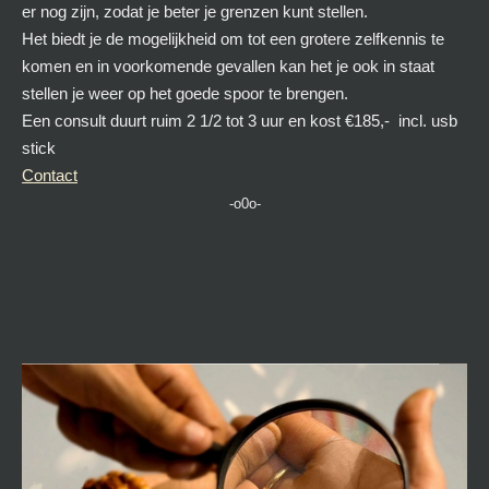
er nog zijn, zodat je beter je grenzen kunt stellen.
Het biedt je de mogelijkheid om tot een grotere zelfkennis te
komen en in voorkomende gevallen kan het je ook in staat
stellen je weer op het goede spoor te brengen.
Een consult duurt ruim 2 1/2 tot 3 uur en kost €185,-
incl. usb
stick
Contact
-o0o-